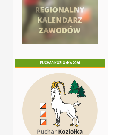
PUCHAR KOZIOŁKA 2026