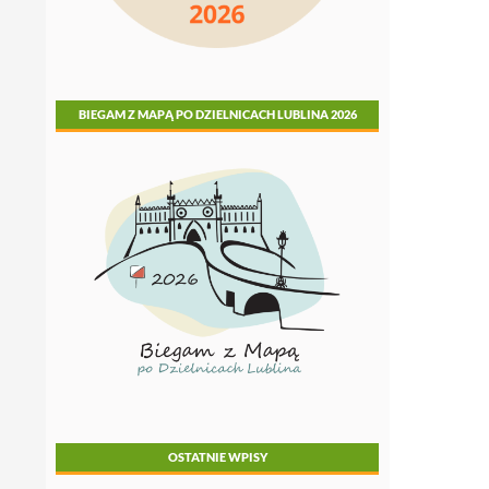
BIEGAM Z MAPĄ PO DZIELNICACH LUBLINA 2026
OSTATNIE WPISY