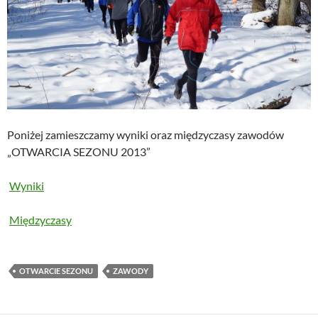
Poniżej zamieszczamy wyniki oraz międzyczasy zawodów
„OTWARCIA SEZONU 2013”
Wyniki
Międzyczasy
OTWARCIE SEZONU
ZAWODY