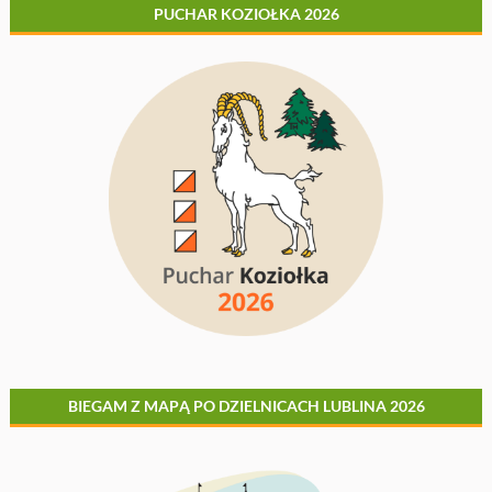
PUCHAR KOZIOŁKA 2026
BIEGAM Z MAPĄ PO DZIELNICACH LUBLINA 2026