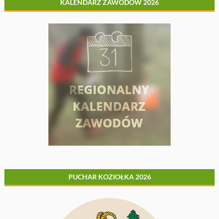
KALENDARZ ZAWODÓW 2026
PUCHAR KOZIOŁKA 2026