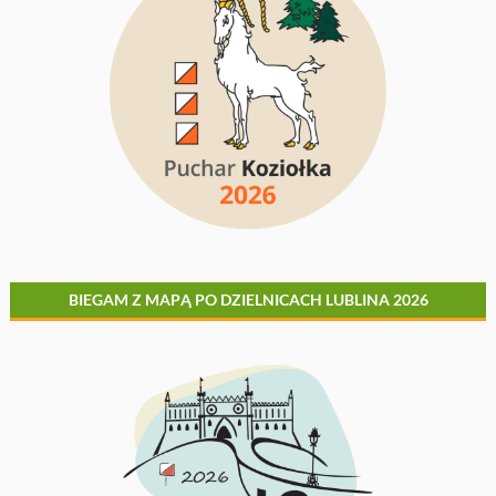
BIEGAM Z MAPĄ PO DZIELNICACH LUBLINA 2026