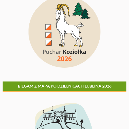
BIEGAM Z MAPĄ PO DZIELNICACH LUBLINA 2026