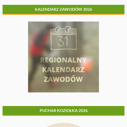
KALENDARZ ZAWODÓW 2026
PUCHAR KOZIOŁKA 2026