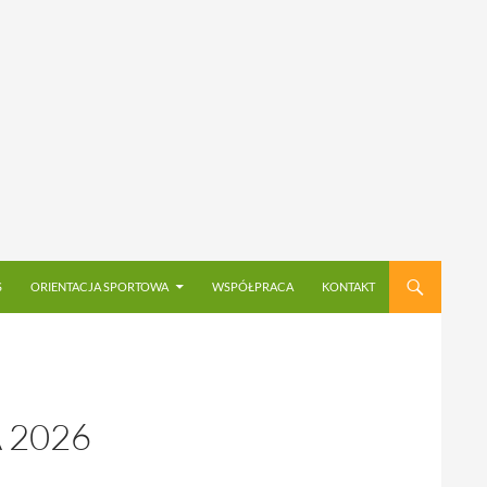
S
ORIENTACJA SPORTOWA
WSPÓŁPRACA
KONTAKT
 2026