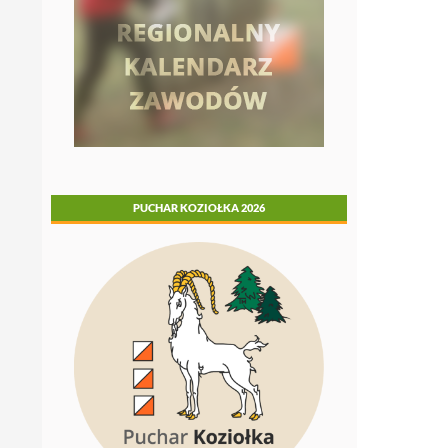
PUCHAR KOZIOŁKA 2026