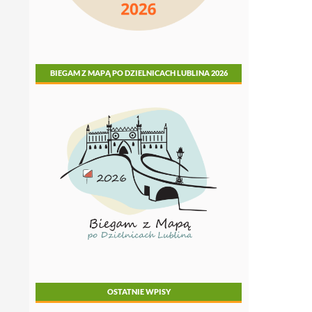
BIEGAM Z MAPĄ PO DZIELNICACH LUBLINA 2026
OSTATNIE WPISY