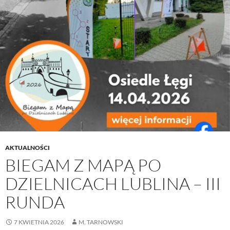
AKTUALNOŚCI
BIEGAM Z MAPĄ PO
DZIELNICACH LUBLINA – III
RUNDA
7 KWIETNIA 2026
M. TARNOWSKI