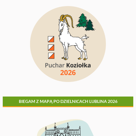
BIEGAM Z MAPĄ PO DZIELNICACH LUBLINA 2026