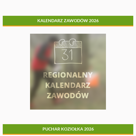
KALENDARZ ZAWODÓW 2026
PUCHAR KOZIOŁKA 2026