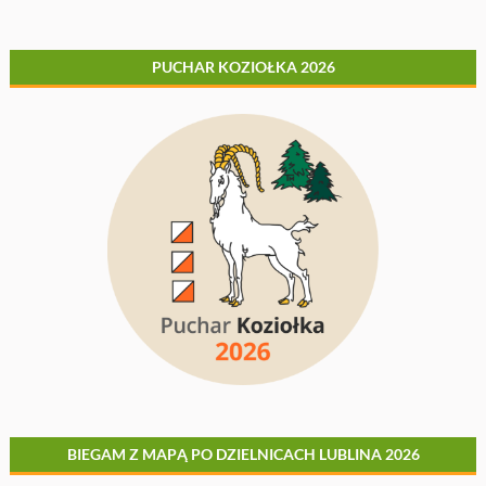
PUCHAR KOZIOŁKA 2026
BIEGAM Z MAPĄ PO DZIELNICACH LUBLINA 2026