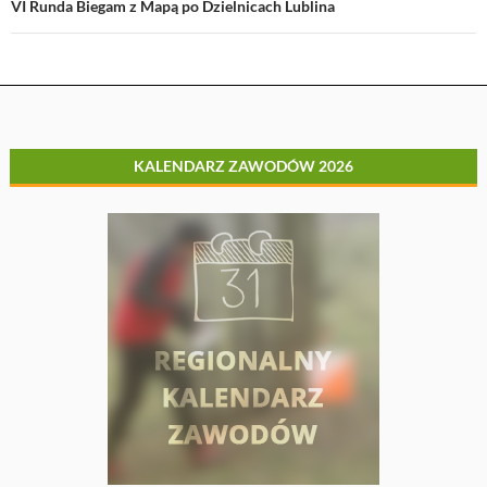
VI Runda Biegam z Mapą po Dzielnicach Lublina
KALENDARZ ZAWODÓW 2026