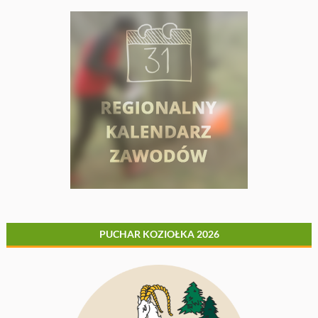
PUCHAR KOZIOŁKA 2026