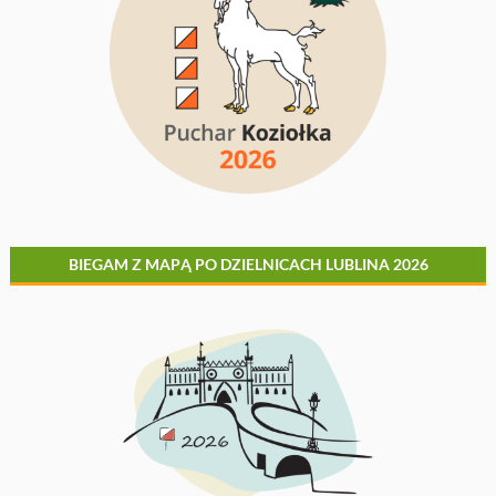
BIEGAM Z MAPĄ PO DZIELNICACH LUBLINA 2026