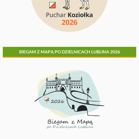
BIEGAM Z MAPĄ PO DZIELNICACH LUBLINA 2026