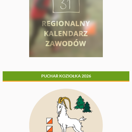
PUCHAR KOZIOŁKA 2026