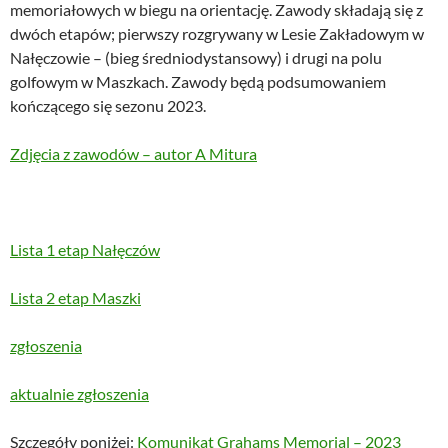
memoriałowych w biegu na orientację. Zawody składają się z
dwóch etapów; pierwszy rozgrywany w Lesie Zakładowym w
Nałęczowie – (bieg średniodystansowy) i drugi na polu
golfowym w Maszkach. Zawody będą podsumowaniem
kończącego się sezonu 2023.
Zdjęcia z zawodów – autor A Mitura
Lista 1 etap Nałęczów
Lista 2 etap Maszki
zgłoszenia
aktualnie zgłoszenia
Szczegóły poniżej:
Komunikat Grahams Memorial – 2023