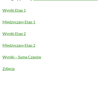
Wyniki Etap 1
Międzyczasy Etap 1
Wyniki Etap 2
Międzyczasy Etap 2
Wyniki – Suma Czasów
Zdjęcia