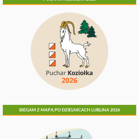
BIEGAM Z MAPĄ PO DZIELNICACH LUBLINA 2026