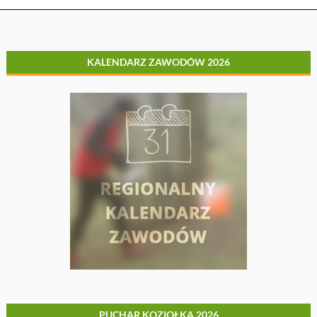
KALENDARZ ZAWODÓW 2026
PUCHAR KOZIOŁKA 2026