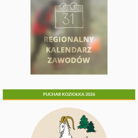
PUCHAR KOZIOŁKA 2026