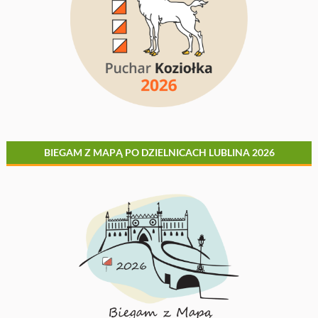
BIEGAM Z MAPĄ PO DZIELNICACH LUBLINA 2026