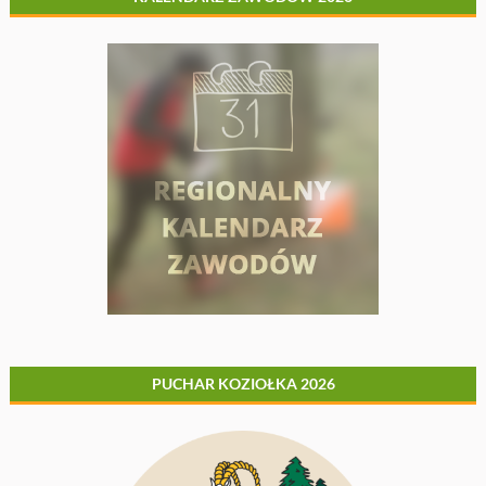
PUCHAR KOZIOŁKA 2026