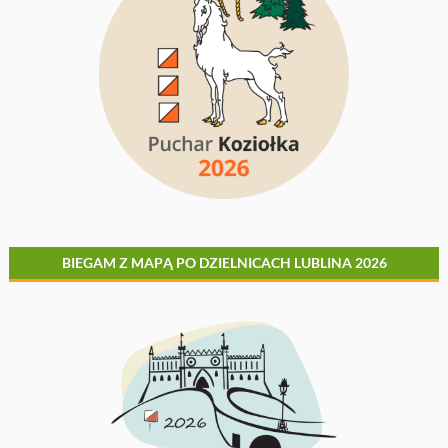
BIEGAM Z MAPĄ PO DZIELNICACH LUBLINA 2026