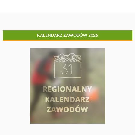
KALENDARZ ZAWODÓW 2026