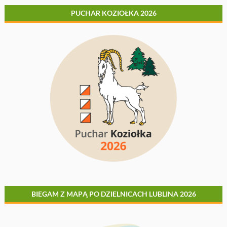
PUCHAR KOZIOŁKA 2026
BIEGAM Z MAPĄ PO DZIELNICACH LUBLINA 2026