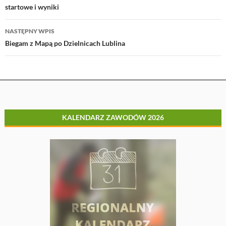
startowe i wyniki
NASTĘPNY WPIS
Biegam z Mapą po Dzielnicach Lublina
KALENDARZ ZAWODÓW 2026