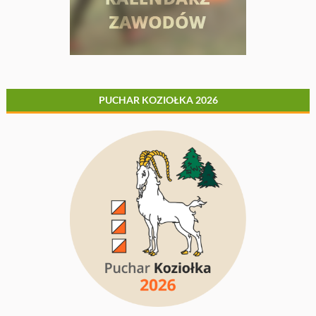
PUCHAR KOZIOŁKA 2026