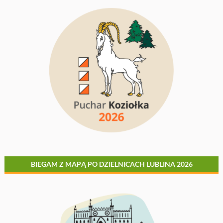
BIEGAM Z MAPĄ PO DZIELNICACH LUBLINA 2026