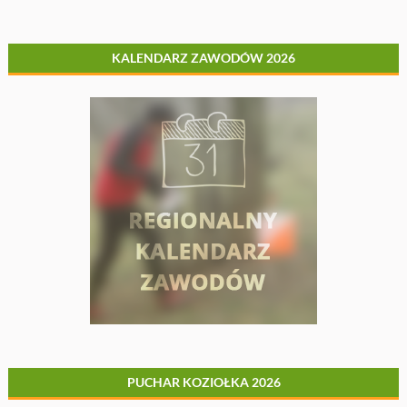
KALENDARZ ZAWODÓW 2026
PUCHAR KOZIOŁKA 2026