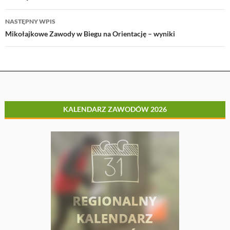
NASTĘPNY WPIS
Mikołajkowe Zawody w Biegu na Orientację – wyniki
KALENDARZ ZAWODÓW 2026