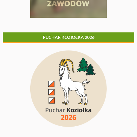
PUCHAR KOZIOŁKA 2026