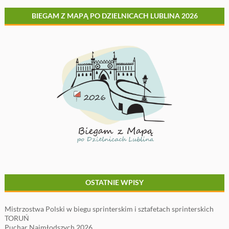
BIEGAM Z MAPĄ PO DZIELNICACH LUBLINA 2026
OSTATNIE WPISY
Mistrzostwa Polski w biegu sprinterskim i sztafetach sprinterskich
TORUŃ
Puchar Najmłodszych 2026