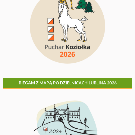
BIEGAM Z MAPĄ PO DZIELNICACH LUBLINA 2026