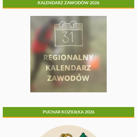
KALENDARZ ZAWODÓW 2026
PUCHAR KOZIOŁKA 2026