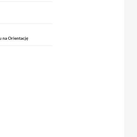
u na Orientację