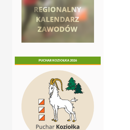
PUCHAR KOZIOŁKA 2026