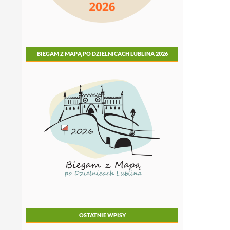
BIEGAM Z MAPĄ PO DZIELNICACH LUBLINA 2026
OSTATNIE WPISY