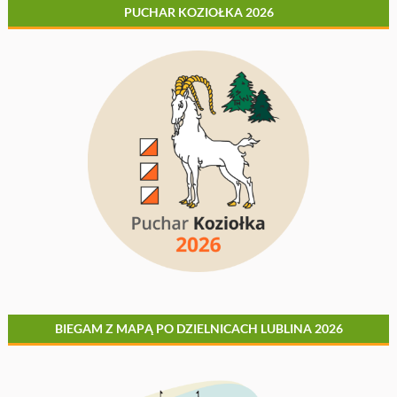
PUCHAR KOZIOŁKA 2026
BIEGAM Z MAPĄ PO DZIELNICACH LUBLINA 2026