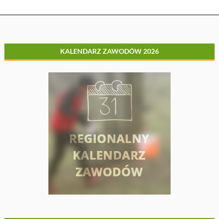
KALENDARZ ZAWODÓW 2026