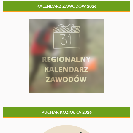
KALENDARZ ZAWODÓW 2026
PUCHAR KOZIOŁKA 2026