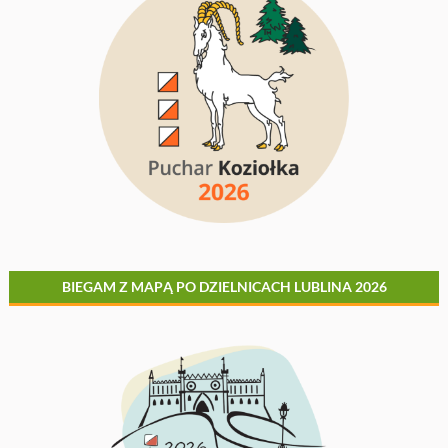
BIEGAM Z MAPĄ PO DZIELNICACH LUBLINA 2026