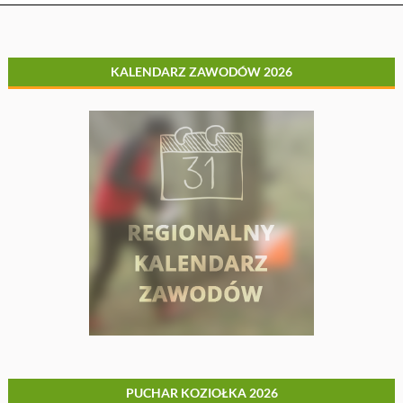
KALENDARZ ZAWODÓW 2026
PUCHAR KOZIOŁKA 2026