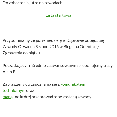
Do zobaczenia jutro na zawodach!
Lista startowa
——————————————————————————–
Przypominamy, ze już w niedzielę w Dąbrowie odbędą się
Zawody Otwarcia Sezonu 2016 w Biegu na Orientację.
Zgłoszenia do piątku.
Początkującym i średnio zaawansowanym proponujemy trasy
A lub B.
Zapraszamy do zapoznania się z
komunikatem
technicznym
oraz
mapą
, na której przeprowadzone zostaną zawody.