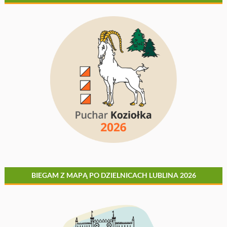
BIEGAM Z MAPĄ PO DZIELNICACH LUBLINA 2026