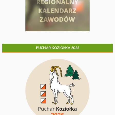
PUCHAR KOZIOŁKA 2026