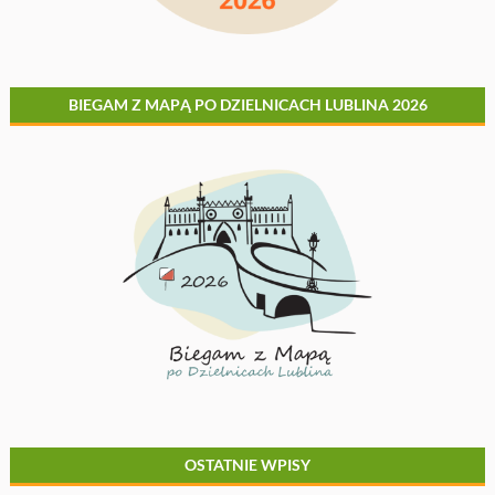
BIEGAM Z MAPĄ PO DZIELNICACH LUBLINA 2026
OSTATNIE WPISY