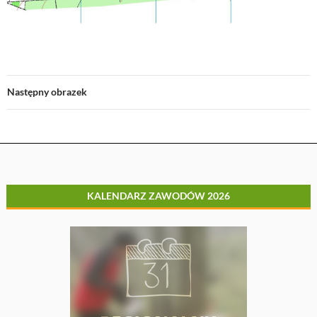
Następny obrazek
KALENDARZ ZAWODÓW 2026